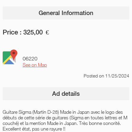
General Information
Price :
325,00
€
06220
See on Map
Posted
on 11/25/2024
Ad details
Guitare Sigma (Martin D-28) Made in Japan avec le logo des
débuts de cette série de guitares (Sigma en toutes lettres et M
couché) et la mention Made in Japan. Très bonne sonorité.
Excellent état, pas une rayure !!