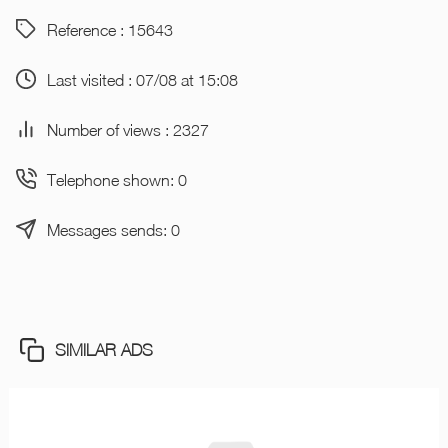
Reference : 15643
Last visited : 07/08 at 15:08
Number of views : 2327
Telephone shown: 0
Messages sends: 0
SIMILAR ADS