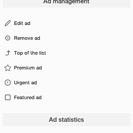
Ad management
Edit ad
Remove ad
Top of the list
Premium ad
Urgent ad
Featured ad
Ad statistics