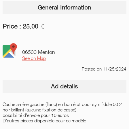
General Information
Price :
25,00
€
06500 Menton
See on Map
Posted
on 11/25/2024
Ad details
Cache arrière gauche (flanc) en bon état pour sym fiddle 50 2
noir brillant (aucune fixation de cassé)
possibilité d'envoie pour 10 euros
D'autres pièces disponible pour ce modèle