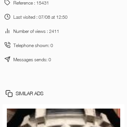
Reference : 15431
Last visited : 07/08 at 12:50
Number of views : 2411
Telephone shown: 0
Messages sends: 0
SIMILAR ADS