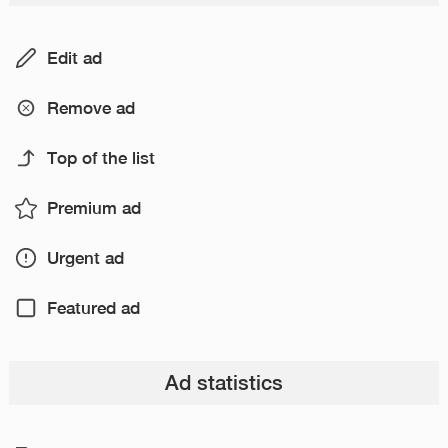
Edit ad
Remove ad
Top of the list
Premium ad
Urgent ad
Featured ad
Ad statistics