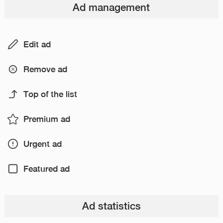
Ad management
Edit ad
Remove ad
Top of the list
Premium ad
Urgent ad
Featured ad
Ad statistics