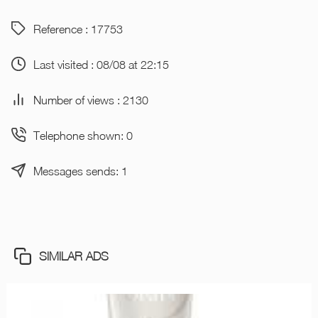
Reference : 17753
Last visited : 08/08 at 22:15
Number of views : 2130
Telephone shown: 0
Messages sends: 1
SIMILAR ADS