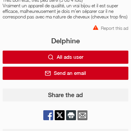
Vraiment un appareil de qualité, un vrai bijou et il est super
efficace, malheureusement je dois m’en séparer car il ne
correspond pas avec ma nature de cheveux (cheveux trop fins)
Report this ad
Delphine
All ads user
Send an email
Share the ad