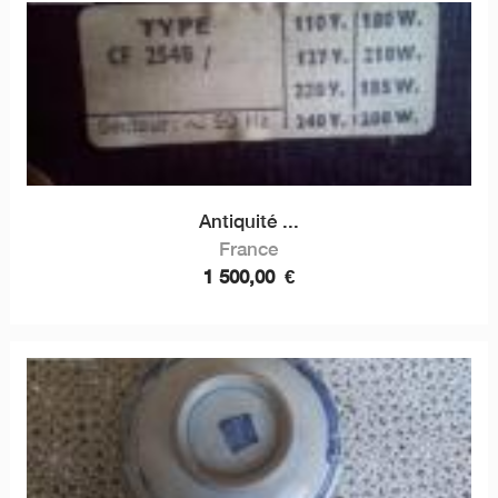
Antiquité ...
France
1 500,00
€