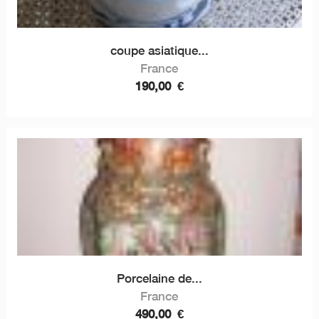
coupe asiatique...
France
190,00
€
Porcelaine de...
France
490,00
€