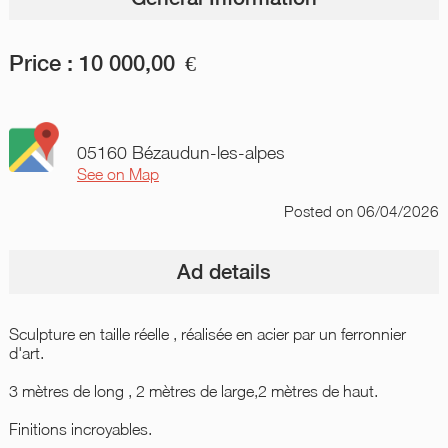
Price :
10 000,00
€
05160 Bézaudun-les-alpes
See on Map
Posted
on 06/04/2026
Ad details
Sculpture en taille réelle , réalisée en acier par un ferronnier
d'art.
3 mètres de long , 2 mètres de large,2 mètres de haut.
Finitions incroyables.