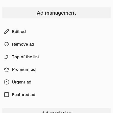
Ad management
Edit ad
Remove ad
Top of the list
Premium ad
Urgent ad
Featured ad