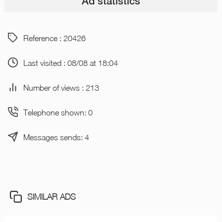
Ad statistics
Reference : 20426
Last visited : 08/08 at 18:04
Number of views : 213
Telephone shown: 0
Messages sends: 4
SIMILAR ADS