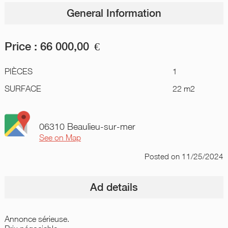
General Information
Price :
66 000,00
€
PIÈCES
1
SURFACE
22 m2
06310 Beaulieu-sur-mer
See on Map
Posted
on 11/25/2024
Ad details
Annonce sérieuse.