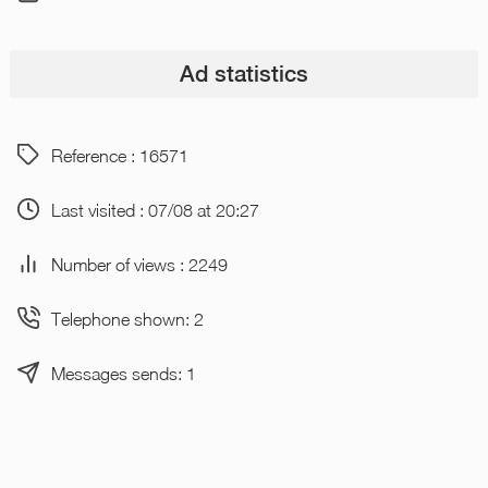
Ad statistics
Reference : 16571
Last visited : 07/08 at 20:27
Number of views : 2249
Telephone shown: 2
Messages sends: 1