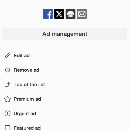
Ad management
Edit ad
Remove ad
Top of the list
Premium ad
Urgent ad
Featured ad