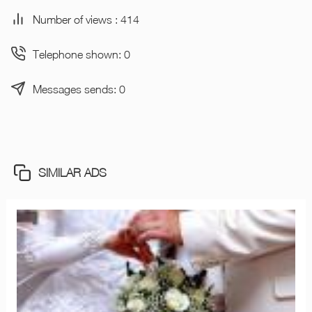
Number of views : 414
Telephone shown: 0
Messages sends: 0
SIMILAR ADS