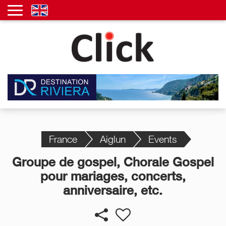
France
Aiglun
Events
Groupe de gospel, Chorale Gospel
pour mariages, concerts,
anniversaire, etc.