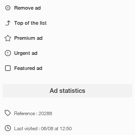
Remove ad
Top of the list
Premium ad
Urgent ad
Featured ad
Ad statistics
Reference : 20288
Last visited : 06/08 at 12:50