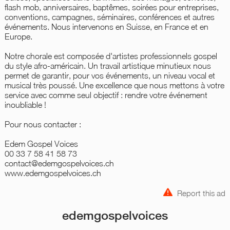
flash mob, anniversaires, baptêmes, soirées pour entreprises,
conventions, campagnes, séminaires, conférences et autres
événements. Nous intervenons en Suisse, en France et en
Europe.
Notre chorale est composée d'artistes professionnels gospel
du style afro-américain. Un travail artistique minutieux nous
permet de garantir, pour vos événements, un niveau vocal et
musical très poussé. Une excellence que nous mettons à votre
service avec comme seul objectif : rendre votre événement
inoubliable !
Pour nous contacter :
Edem Gospel Voices
00 33 7 58 41 58 73
contact@edemgospelvoices.ch
www.edemgospelvoices.ch
Report this ad
edemgospelvoices