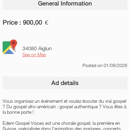
General Information
Price :
900,00
€
34080 Aiglun
See on Map
Posted
on 01/09/2026
Ad details
Vous organisez un événement et voulez écouter du vrai gospel
? Du gospel afro-américain : gospel authentique ? Vous êtes à
la bonne porte !
Edem Gospel Voices est une chorale gospel, la première en
Suisse, spécialisée dans l'animation des mariages, concerts,