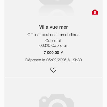
0
Villa vue mer
Offre / Locations Immobilières
Cap-d'ail
06320 Cap-d'ail
7 000,00
€
Déposée le 05/02/2026 à 19h30