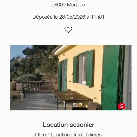
98000 Monaco
Déposée le 28/05/2026 à 11h01
5
Location sesonier
Offre / Locations Immobilières