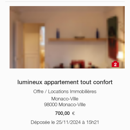
2
lumineux appartement tout confort
Offre / Locations Immobilières
Monaco-Ville
98000 Monaco-Ville
700,00
€
Déposée le 25/11/2024 à 15h21