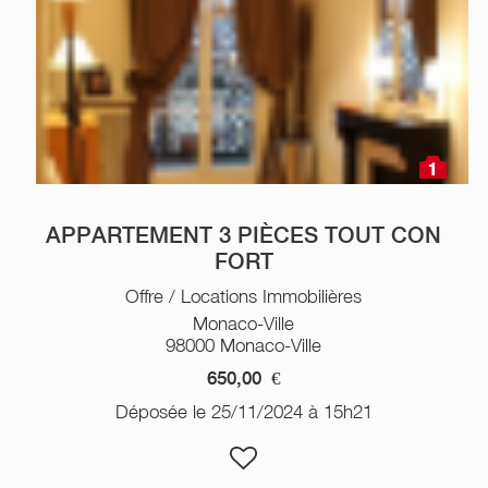
1
APPARTEMENT 3 PIÈCES TOUT CON
FORT
Offre / Locations Immobilières
Monaco-Ville
98000 Monaco-Ville
650,00
€
Déposée le 25/11/2024 à 15h21