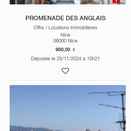
1
PROMENADE DES ANGLAIS
Offre / Locations Immobilières
Nice
06000 Nice
900,00
€
Déposée le 25/11/2024 à 15h21