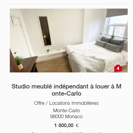
4
Studio meublé indépendant à louer à M
onte-Carlo
Offre / Locations Immobilières
Monte-Carlo
98000 Monaco
1 800,00
€