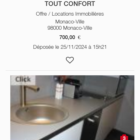
TOUT CONFORT
Offre / Locations Immobilières
Monaco-Ville
98000 Monaco-Ville
700,00
€
Déposée le 25/11/2024 à 15h21
3