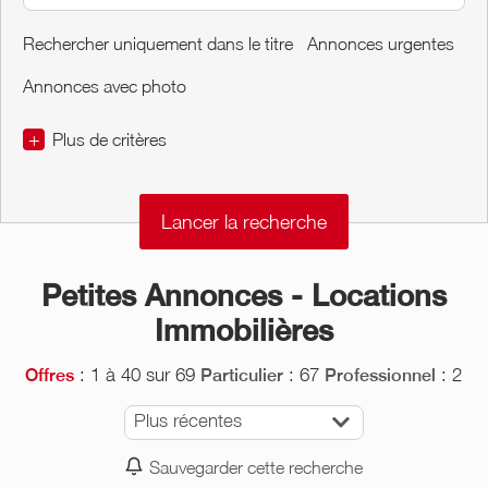
Rechercher uniquement dans le titre
Annonces urgentes
Annonces avec photo
+
Plus de critères
€
€
m2
Petites Annonces - Locations
Immobilières
m2
: 1 à 40 sur 69
: 67
: 2
Offres
Particulier
Professionnel
Plus récentes
Sauvegarder cette recherche