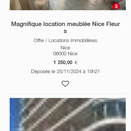
3
Magnifique location meublée Nice Fleur
s
Offre / Locations Immobilières
Nice
06000 Nice
1 250,00
€
Déposée le 25/11/2024 à 15h21