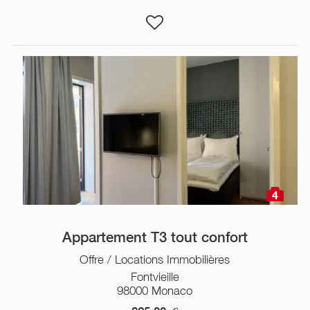
4
Appartement T3 tout confort
Offre / Locations Immobilières
Fontvieille
98000 Monaco