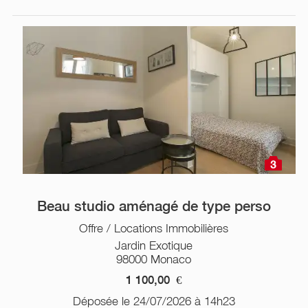
3
Beau studio aménagé de type perso
Offre / Locations Immobilières
Jardin Exotique
98000 Monaco
1 100,00
€
Déposée le 24/07/2026 à 14h23