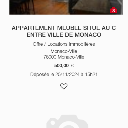
3
APPARTEMENT MEUBLE SITUE AU C
ENTRE VILLE DE MONACO
Offre / Locations Immobilières
Monaco-Ville
78000 Monaco-Ville
500,00
€
Déposée le 25/11/2024 à 15h21