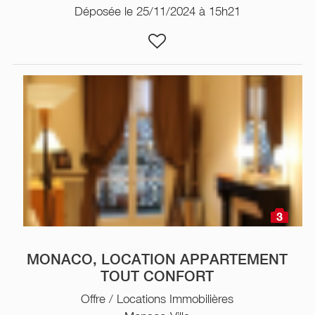
Déposée le 25/11/2024 à 15h21
3
MONACO, LOCATION APPARTEMENT
TOUT CONFORT
Offre / Locations Immobilières