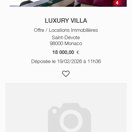
4
LUXURY VILLA
Offre / Locations Immobilières
Saint-Dévote
98000 Monaco
18 000,00
€
Déposée le 19/02/2026 à 11h36