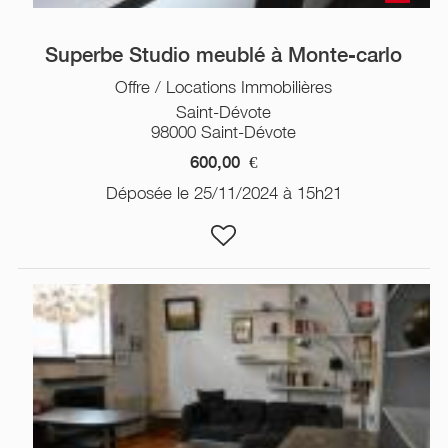
Superbe Studio meublé à Monte-carlo
Offre / Locations Immobilières
Saint-Dévote
98000 Saint-Dévote
600,00
€
Déposée le 25/11/2024 à 15h21