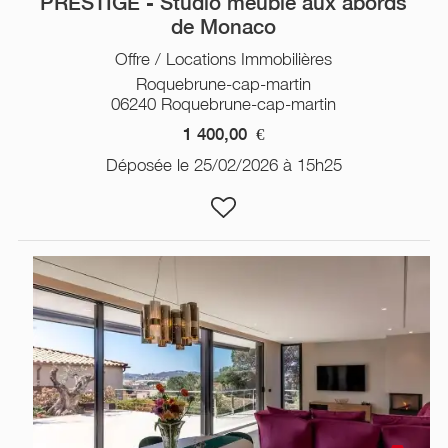
PRESTIGE - Studio meublé aux abords
de Monaco
Offre / Locations Immobilières
Roquebrune-cap-martin
06240 Roquebrune-cap-martin
1 400,00
€
Déposée le 25/02/2026 à 15h25