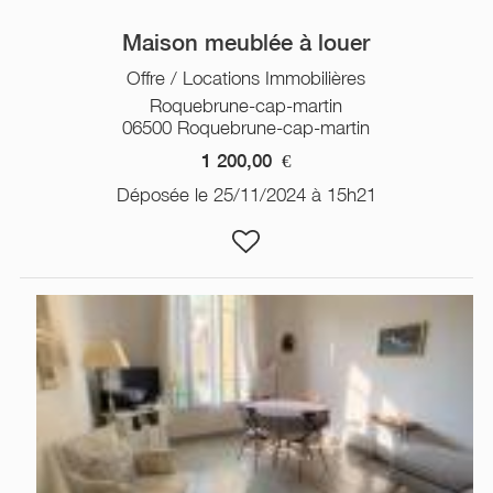
Maison meublée à louer
Offre / Locations Immobilières
Roquebrune-cap-martin
06500 Roquebrune-cap-martin
1 200,00
€
Déposée le 25/11/2024 à 15h21