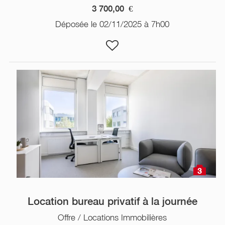
3 700,00
€
Déposée le 02/11/2025 à 7h00
3
Location bureau privatif à la journée
Offre / Locations Immobilières