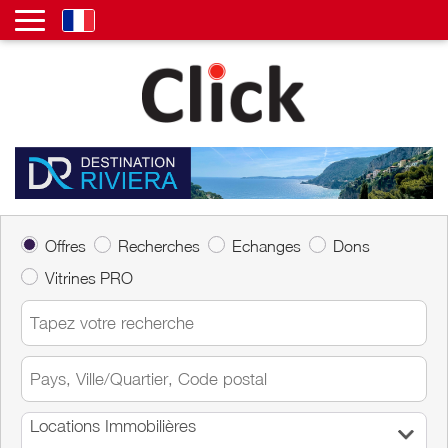
Offres
Recherches
Echanges
Dons
Vitrines PRO
Locations Immobilières