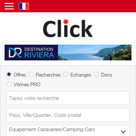
Offres
Recherches
Echanges
Dons
Vitrines PRO
Equipement Caravanes/Camping-Cars