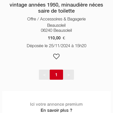
vintage années 1950, minaudière néces
saire de toilette
Offre / Accessoires & Bagagerie
Beausoleil
06240 Beausoleil
110,00
€
Déposée le 25/11/2024 à 15h20
<
1
>
Ici votre annonce premium
En savoir plus ?