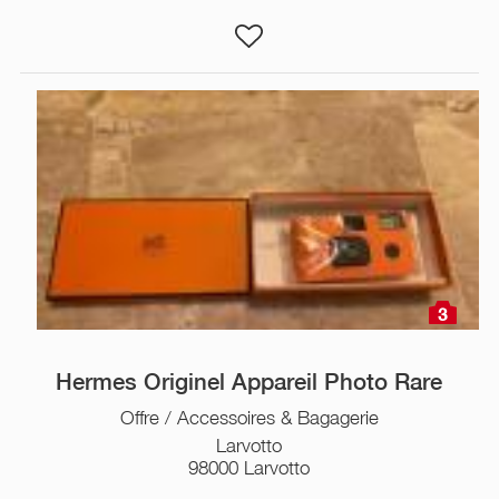
3
Hermes Originel Appareil Photo Rare
Offre / Accessoires & Bagagerie
Larvotto
98000 Larvotto