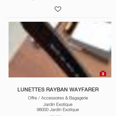
3
LUNETTES RAYBAN WAYFARER
Offre / Accessoires & Bagagerie
Jardin Exotique
98000 Jardin Exotique