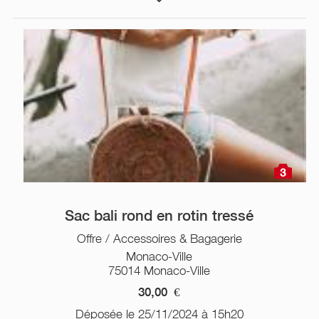
3
Sac bali rond en rotin tressé
Offre / Accessoires & Bagagerie
Monaco-Ville
75014 Monaco-Ville
30,00
€
Déposée le 25/11/2024 à 15h20