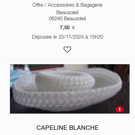
Offre / Accessoires & Bagagerie
Beausoleil
06240 Beausoleil
7,50
€
Déposée le 25/11/2024 à 15h20
1
CAPELINE BLANCHE