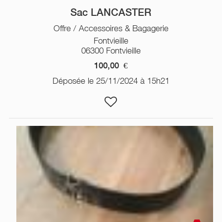
Sac LANCASTER
Offre / Accessoires & Bagagerie
Fontvieille
06300 Fontvieille
100,00
€
Déposée le 25/11/2024 à 15h21