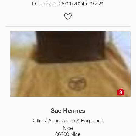
Déposée le 25/11/2024 à 15h21
3
Sac Hermes
Offre / Accessoires & Bagagerie
Nice
06200 Nice