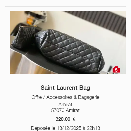
5
Saint Laurent Bag
Offre / Accessoires & Bagagerie
Amirat
57070 Amirat
320,00
€
Déposée le 13/12/2025 à 22h13