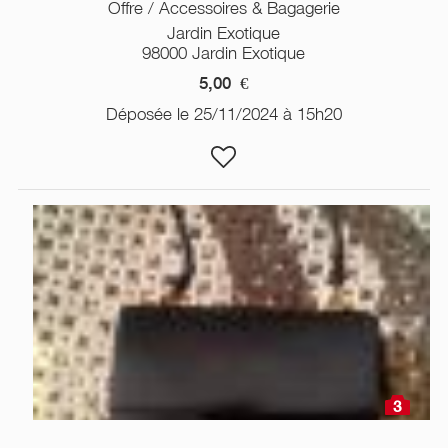
Offre / Accessoires & Bagagerie
Jardin Exotique
98000 Jardin Exotique
5,00
€
Déposée le 25/11/2024 à 15h20
3