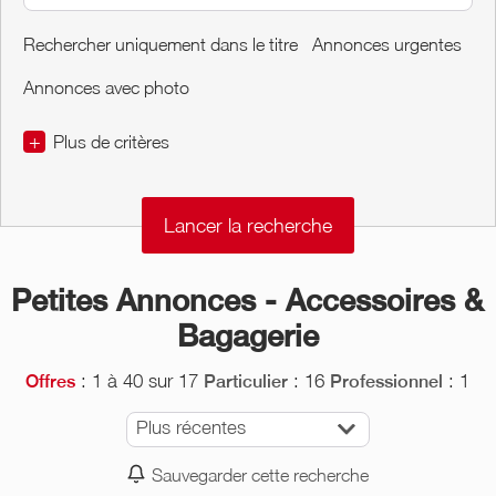
Rechercher uniquement dans le titre
Annonces urgentes
Annonces avec photo
+
Plus de critères
€
€
Conditions de l'Objet
Petites Annonces - Accessoires &
Bagagerie
: 1 à 40 sur 17
: 16
: 1
Offres
Particulier
Professionnel
Plus récentes
Sauvegarder cette recherche