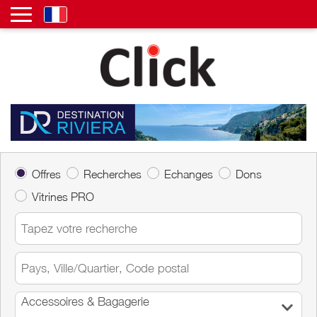
Offres
Recherches
Echanges
Dons
Vitrines PRO
Accessoires & Bagagerie