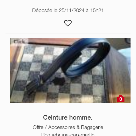
Déposée le 25/11/2024 à 15h21
3
Ceinture homme.
Offre / Accessoires & Bagagerie
Roquebrune-cap-martin